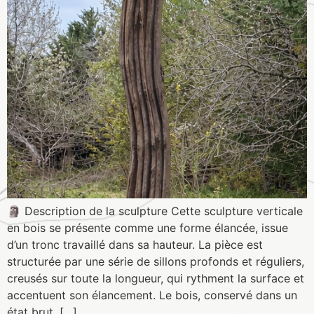
🗿 Description de la sculpture Cette sculpture verticale
en bois se présente comme une forme élancée, issue
d’un tronc travaillé dans sa hauteur. La pièce est
structurée par une série de sillons profonds et réguliers,
creusés sur toute la longueur, qui rythment la surface et
accentuent son élancement. Le bois, conservé dans un
état brut, […]