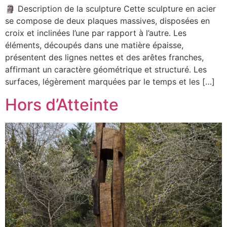
🗿 Description de la sculpture Cette sculpture en acier
se compose de deux plaques massives, disposées en
croix et inclinées l’une par rapport à l’autre. Les
éléments, découpés dans une matière épaisse,
présentent des lignes nettes et des arêtes franches,
affirmant un caractère géométrique et structuré. Les
surfaces, légèrement marquées par le temps et les […]
Hors d’Atteinte