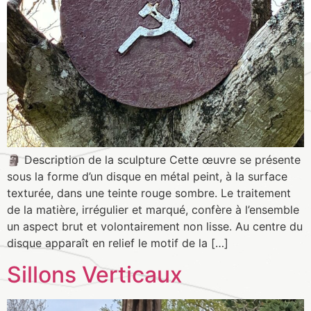
🗿 Description de la sculpture Cette œuvre se présente
sous la forme d’un disque en métal peint, à la surface
texturée, dans une teinte rouge sombre. Le traitement
de la matière, irrégulier et marqué, confère à l’ensemble
un aspect brut et volontairement non lisse. Au centre du
disque apparaît en relief le motif de la […]
Sillons Verticaux