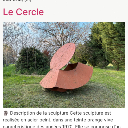
Le Cercle
🗿 Description de la sculpture Cette sculpture est
réalisée en acier peint, dans une teinte orange vive
caractéristique des années 1970. Elle se compose d’un