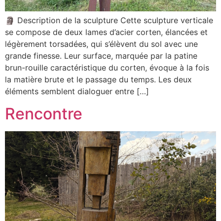
🗿 Description de la sculpture Cette sculpture verticale
se compose de deux lames d’acier corten, élancées et
légèrement torsadées, qui s’élèvent du sol avec une
grande finesse. Leur surface, marquée par la patine
brun-rouille caractéristique du corten, évoque à la fois
la matière brute et le passage du temps. Les deux
éléments semblent dialoguer entre […]
Rencontre