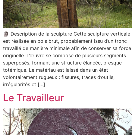
🗿 Description de la sculpture Cette sculpture verticale
est réalisée en bois brut, probablement issu d’un tronc
travaillé de manière minimale afin de conserver sa force
originelle. L’œuvre se compose de plusieurs segments
superposés, formant une structure élancée, presque
totémique. Le matériau est laissé dans un état
volontairement rugueux : fissures, traces d’outils,
irrégularités et […]
Le Travailleur