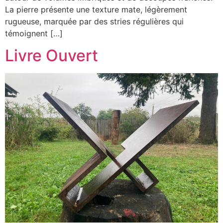
La pierre présente une texture mate, légèrement
rugueuse, marquée par des stries régulières qui
témoignent […]
Livre Ouvert