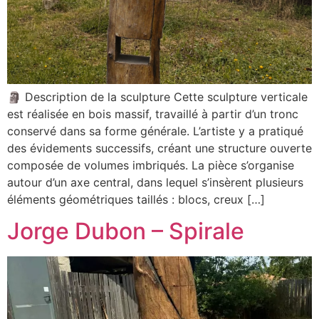
🗿 Description de la sculpture Cette sculpture verticale
est réalisée en bois massif, travaillé à partir d’un tronc
conservé dans sa forme générale. L’artiste y a pratiqué
des évidements successifs, créant une structure ouverte
composée de volumes imbriqués. La pièce s’organise
autour d’un axe central, dans lequel s’insèrent plusieurs
éléments géométriques taillés : blocs, creux […]
Jorge Dubon – Spirale