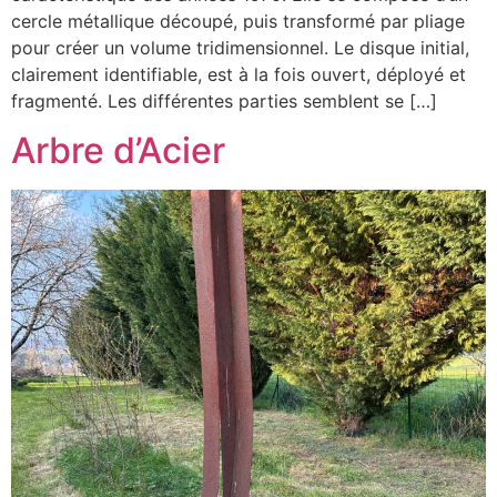
cercle métallique découpé, puis transformé par pliage
pour créer un volume tridimensionnel. Le disque initial,
clairement identifiable, est à la fois ouvert, déployé et
fragmenté. Les différentes parties semblent se […]
Arbre d’Acier