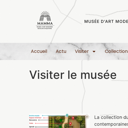
MUSÉE D'ART MODE
Accueil
Actu
Visiter
Collection
Visiter le musée
La collection 
contemporaines