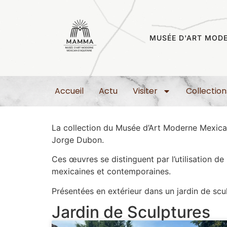
MUSÉE D'ART MODE
Accueil
Actu
Visiter
Collection
La collection du Musée d’Art Moderne Mexic
Jorge Dubon
.
Ces œuvres se distinguent par l’utilisation de
mexicaines et contemporaines.
Présentées en extérieur dans un jardin de scu
Jardin de Sculptures