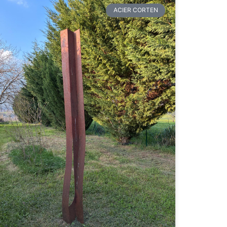
ACIER CORTEN