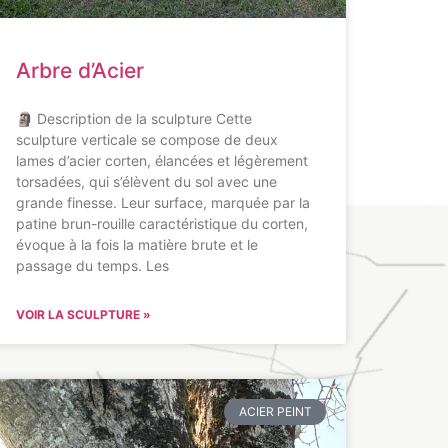
Arbre d’Acier
🗿 Description de la sculpture Cette
sculpture verticale se compose de deux
lames d’acier corten, élancées et légèrement
torsadées, qui s’élèvent du sol avec une
grande finesse. Leur surface, marquée par la
patine brun-rouille caractéristique du corten,
évoque à la fois la matière brute et le
passage du temps. Les
VOIR LA SCULPTURE »
ACIER PEINT