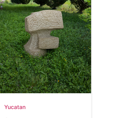
Yucatan