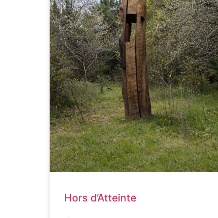
Hors d’Atteinte