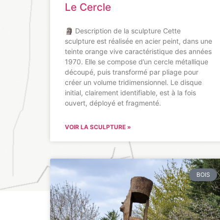
Le Cercle
🗿 Description de la sculpture Cette
sculpture est réalisée en acier peint, dans une
teinte orange vive caractéristique des années
1970. Elle se compose d’un cercle métallique
découpé, puis transformé par pliage pour
créer un volume tridimensionnel. Le disque
initial, clairement identifiable, est à la fois
ouvert, déployé et fragmenté.
VOIR LA SCULPTURE »
BOIS