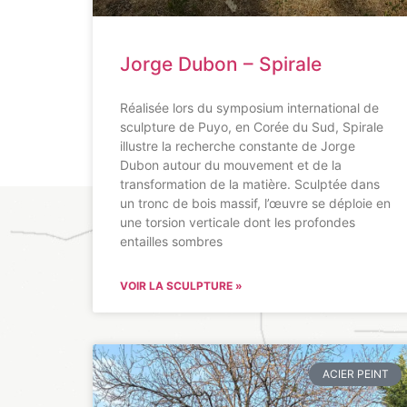
Jorge Dubon – Spirale
Réalisée lors du symposium international de
sculpture de Puyo, en Corée du Sud, Spirale
illustre la recherche constante de Jorge
Dubon autour du mouvement et de la
transformation de la matière. Sculptée dans
un tronc de bois massif, l’œuvre se déploie en
une torsion verticale dont les profondes
entailles sombres
VOIR LA SCULPTURE »
ACIER PEINT