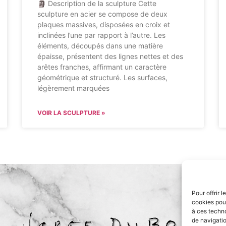
🗿 Description de la sculpture Cette
sculpture en acier se compose de deux
plaques massives, disposées en croix et
inclinées l’une par rapport à l’autre. Les
éléments, découpés dans une matière
épaisse, présentent des lignes nettes et des
arêtes franches, affirmant un caractère
géométrique et structuré. Les surfaces,
légèrement marquées
VOIR LA SCULPTURE »
Pour offrir 
cookies pour
à ces techn
e
de navigatio