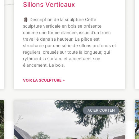
Sillons Verticaux
🗿 Description de la sculpture Cette
sculpture verticale en bois se présente
comme une forme élancée, issue d’un tronc
travaillé dans sa hauteur. La pièce est
structurée par une série de sillons profonds et
réguliers, creusés sur toute la longueur, qui
rythment la surface et accentuent son
élancement. Le bois,
VOIR LA SCULPTURE »
ACIER CORTEN