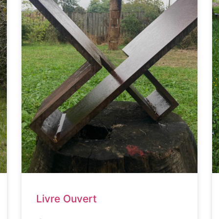
Livre Ouvert