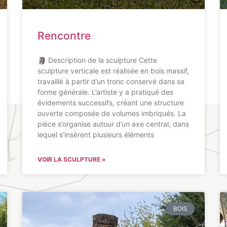
Rencontre
🗿 Description de la sculpture Cette
sculpture verticale est réalisée en bois massif,
travaillé à partir d’un tronc conservé dans sa
forme générale. L’artiste y a pratiqué des
évidements successifs, créant une structure
ouverte composée de volumes imbriqués. La
pièce s’organise autour d’un axe central, dans
lequel s’insèrent plusieurs éléments
VOIR LA SCULPTURE »
BOIS