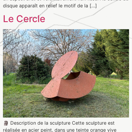
disque apparaît en relief le motif de la […]
Le Cercle
🗿 Description de la sculpture Cette sculpture est
réalisée en acier peint, dans une teinte orange vive